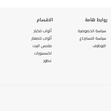
روابط هامة
الاقسام
سياسة الخصوصية
أثواب للكبار
سياسة الاسترجاع
أثواب للصغار
التوظيف
ملابس البيت
اكسسورات
عطور