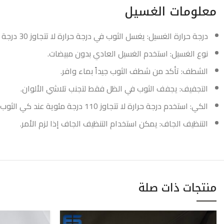
معلومات الغسيل
درجة حرارة الغسيل: يغسل الثوب في درجة حرارة لا تتجاوز 30 درجة مئوية.
نوع الغسيل: استخدم الغسيل العادي بدون مبيضات.
الشطف: تأكد من شطف الثوب جيداً بماء وافر.
التجفيف: يجفف الثوب في الظل فقط لتجنب تلاشي الألوان.
الكي: استخدم درجة حرارة لا تتجاوز 110 درجة مئوية عند كي الثوب.
التنظيف الجاف: يمكن استخدام التنظيف الجاف إذا لزم الأمر.
منتجات ذات صلة