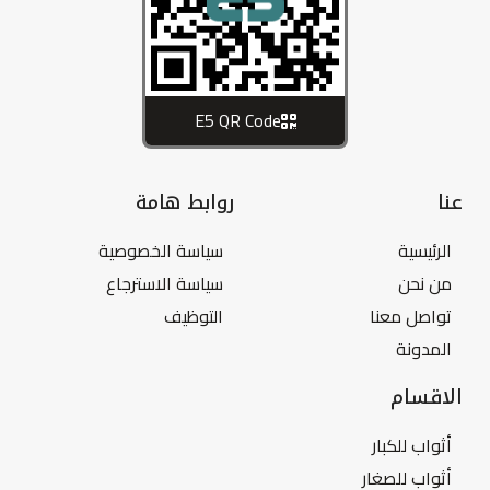
E5 QR Code
عنا
روابط هامة
الرئيسية
سياسة الخصوصية
من نحن
سياسة الاسترجاع
تواصل معنا
التوظيف
المدونة
الاقسام
أثواب للكبار
أثواب للصغار