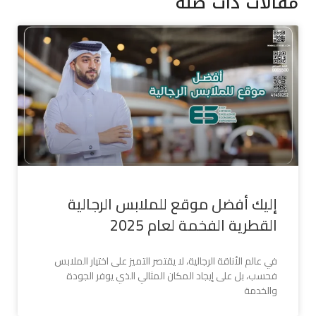
مقالات ذات صله
إليك أفضل موقع للملابس الرجالية
القطرية الفخمة لعام 2025
في عالم الأناقة الرجالية، لا يقتصر التميز على اختيار الملابس
فحسب، بل على إيجاد المكان المثالي الذي يوفر الجودة
والخدمة