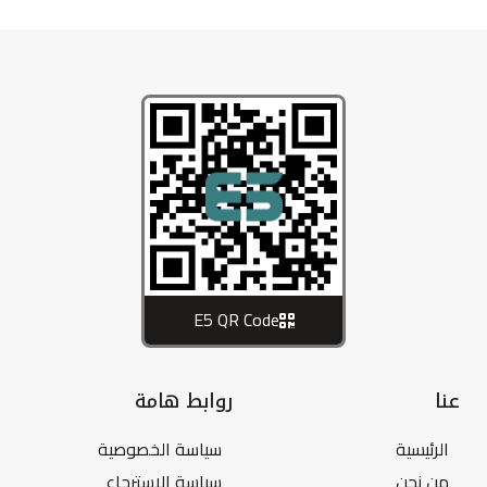
E5 QR Code
عنا
روابط هامة
الرئيسية
سياسة الخصوصية
من نحن
سياسة الاسترجاع