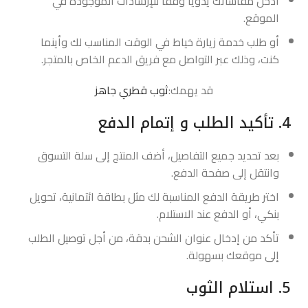
أدخل مقاساتك يدويًا وفقًا للإرشادات الموجودة في
الموقع.
أو طلب خدمة زيارة خياط في الوقت المناسب لك وأينما
كنت، وذلك عبر التواصل مع فريق الدعم الخاص بالمتجر.
قد يهمك:
ثوب قطري جاهز
4. تأكيد الطلب و إتمام الدفع
بعد تحديد جميع التفاصيل، أضف المنتج إلى سلة التسوق
وانتقل إلى صفحة الدفع.
اختر طريقة الدفع المناسبة لك مثل بطاقة ائتمانية، تحويل
بنكي، أو الدفع عند الاستلام.
تأكد من إدخال عنوان الشحن بدقة، من أجل توصيل الطلب
إلى موقعك بسهولة.
5. استلام الثوب