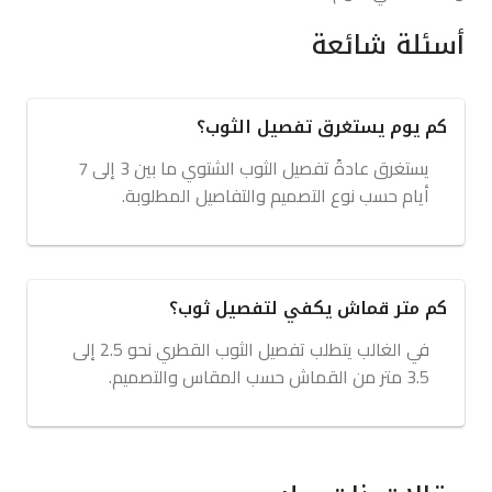
أسئلة شائعة
كم يوم يستغرق تفصيل الثوب؟
يستغرق عادةً تفصيل الثوب الشتوي ما بين 3 إلى 7
أيام حسب نوع التصميم والتفاصيل المطلوبة.
كم متر قماش يكفي لتفصيل ثوب؟
في الغالب يتطلب تفصيل الثوب القطري نحو 2.5 إلى
3.5 متر من القماش حسب المقاس والتصميم.