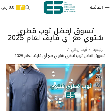
القائمة
0.0
ر.ق
تسوق افضل ثوب قطري
شتوي مع أي فايف لعام 2025
الرئيسية
ثوب رجالي
تسوق افضل ثوب قطري شتوي مع أي فايف لعام 2025