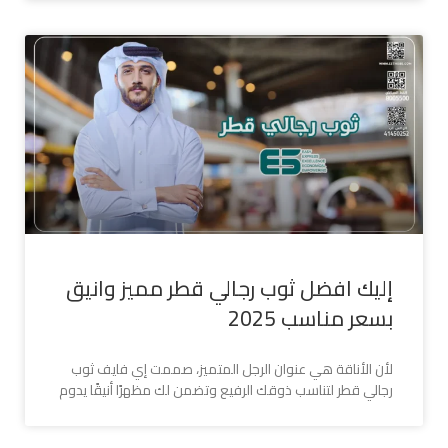
إليك افضل ثوب رجالي قطر مميز وانيق
بسعر مناسب 2025
لأن الأناقة هي عنوان الرجل المتميز، صممت إي فايف ثوب
رجالي قطر لتناسب ذوقك الرفيع وتضمن لك مظهرًا أنيقًا يدوم