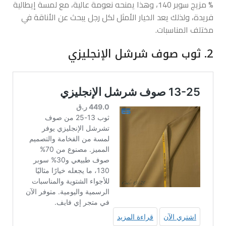
% مزيج سوبر 140، وهذا يمنحه نعومة عالية، مع لمسة إيطالية
فريدة، ولذلك يعد الخيار الأمثل لكل رجل يبحث عن الأناقة في
مختلف المناسبات.
2. ثوب صوف شرشل الإنجليزي