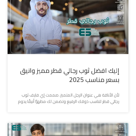
إليك افضل ثوب رجالي قطر مميز وانيق
بسعر مناسب 2025
لأن الأناقة هي عنوان الرجل المتميز، صممت إي فايف ثوب
رجالي قطر لتناسب ذوقك الرفيع وتضمن لك مظهرًا أنيقًا يدوم