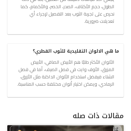
الطول، حجم الأكتاف، الصدر، الخصر، والأكمام، كما
نحرص على تجربة الثوب بعد التفصيل لإجراء أي
تعديلات ضرورية.
ما هي الالوان التقليدية للثوب القطري؟
الألوان الأكثر طلبًا هم الأبيض الصافي، الأبيض
المزرق، الأوف وايت في فصل الصيف، أما في فصل
الشتاء فيفضل استخدام الألوان الداكنة مثل الأزرق،
الرمادي، ويمكن اختيار ألوان مختلفة حسب المناسبة.
مقالات ذات صله