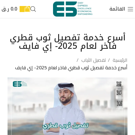
القائمة
0.0
ر.ق
أسرع خدمة تفصيل ثوب قطري
فاخر لعام 2025- إي فايف
الرئيسية
تفصيل الثياب
أسرع خدمة تفصيل ثوب قطري فاخر لعام 2025- إي فايف