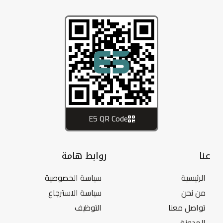
E5 QR Code
عنا
روابط هامة
الرئيسية
سياسة الخصوصية
من نحن
سياسة الاسترجاع
تواصل معنا
التوظيف
المدونة