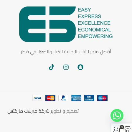
أفضل متجر للثياب الرجالية للكبار والصغار في قطر
تصميم و تطوير
شركة فيرست ماركتس
0