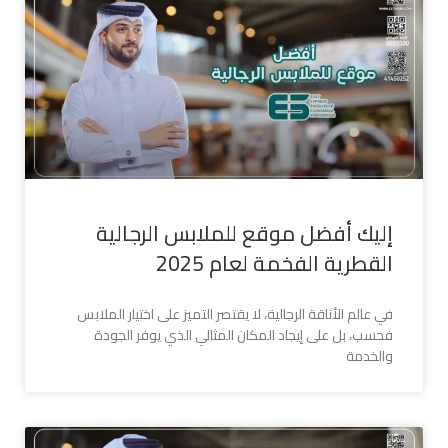
إليك أفضل موقع للملابس الرجالية
القطرية الفخمة لعام 2025
في عالم الأناقة الرجالية، لا يقتصر التميز على اختيار الملابس
فحسب، بل على إيجاد المكان المثالي الذي يوفر الجودة
والخدمة