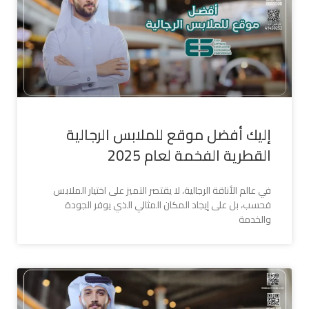
إليك أفضل موقع للملابس الرجالية
القطرية الفخمة لعام 2025
في عالم الأناقة الرجالية، لا يقتصر التميز على اختيار الملابس
فحسب، بل على إيجاد المكان المثالي الذي يوفر الجودة
والخدمة