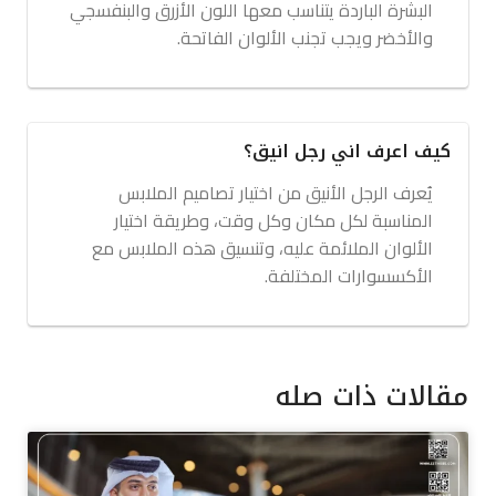
البشرة الباردة يتناسب معها اللون الأزرق والبنفسجي
والأخضر ويجب تجنب الألوان الفاتحة.
كيف اعرف اني رجل انيق؟
يُعرف الرجل الأنيق من اختيار تصاميم الملابس
المناسبة لكل مكان وكل وقت، وطريقة اختيار
الألوان الملائمة عليه، وتنسيق هذه الملابس مع
الأكسسوارات المختلفة.
مقالات ذات صله