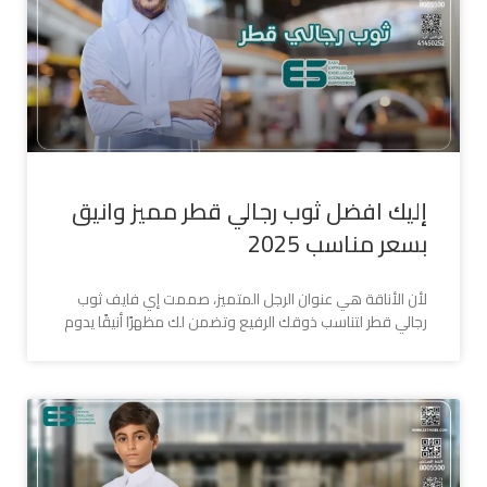
إليك افضل ثوب رجالي قطر مميز وانيق
بسعر مناسب 2025
لأن الأناقة هي عنوان الرجل المتميز، صممت إي فايف ثوب
رجالي قطر لتناسب ذوقك الرفيع وتضمن لك مظهرًا أنيقًا يدوم