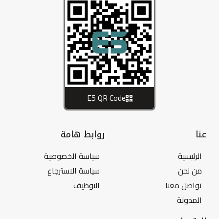
E5 QR Code
عنا
روابط هامة
الرئيسية
سياسة الخصوصية
من نحن
سياسة الاسترجاع
تواصل معنا
التوظيف
المدونة