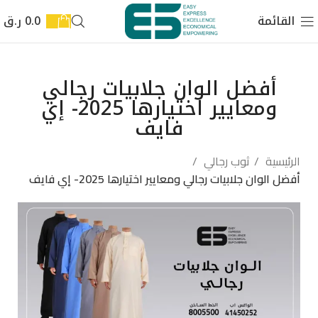
القائمة
0.0
ر.ق
أفضل الوان جلابيات رجالي
ومعايير اختيارها 2025- إي
فايف
الرئيسية
ثوب رجالي
أفضل الوان جلابيات رجالي ومعايير اختيارها 2025- إي فايف